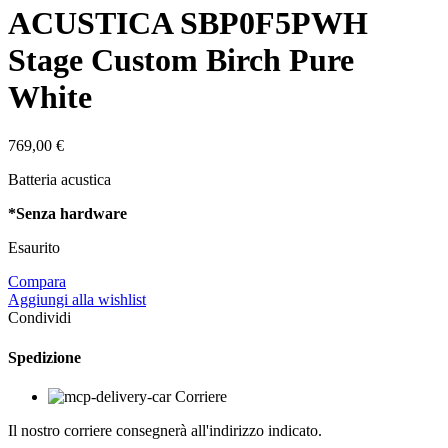
ACUSTICA SBP0F5PWH
Stage Custom Birch Pure
White
769,00
€
Batteria acustica
*Senza hardware
Esaurito
Compara
Aggiungi alla wishlist
Condividi
Spedizione
Corriere
Il nostro corriere consegnerà all'indirizzo indicato.