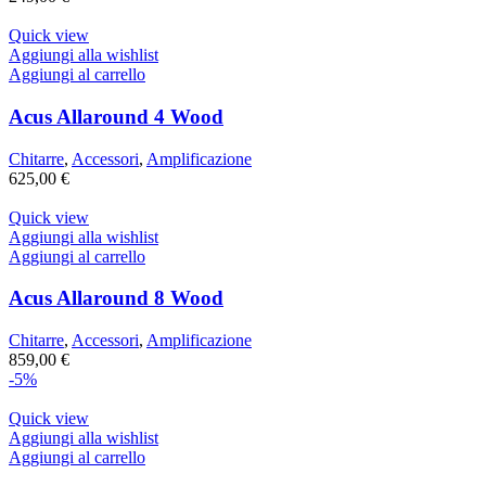
Quick view
Aggiungi alla wishlist
Aggiungi al carrello
Acus Allaround 4 Wood
Chitarre
,
Accessori
,
Amplificazione
625,00
€
Quick view
Aggiungi alla wishlist
Aggiungi al carrello
Acus Allaround 8 Wood
Chitarre
,
Accessori
,
Amplificazione
859,00
€
-5%
Quick view
Aggiungi alla wishlist
Aggiungi al carrello