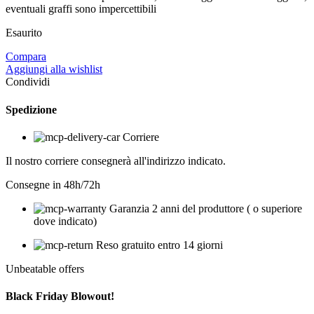
eventuali graffi sono impercettibili
Esaurito
Compara
Aggiungi alla wishlist
Condividi
Spedizione
Corriere
Il nostro corriere consegnerà all'indirizzo indicato.
Consegne in 48h/72h
Garanzia 2 anni del produttore ( o superiore
dove indicato)
Reso gratuito entro 14 giorni
Unbeatable offers
Black Friday Blowout!