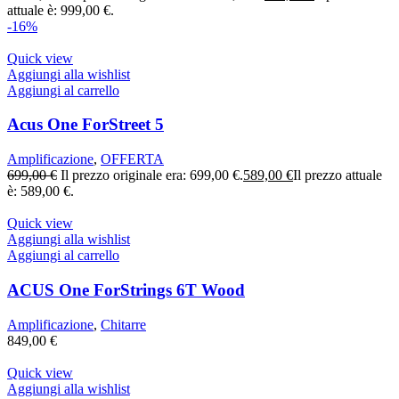
attuale è: 999,00 €.
-16%
Quick view
Aggiungi alla wishlist
Aggiungi al carrello
Acus One ForStreet 5
Amplificazione
,
OFFERTA
699,00
€
Il prezzo originale era: 699,00 €.
589,00
€
Il prezzo attuale
è: 589,00 €.
Quick view
Aggiungi alla wishlist
Aggiungi al carrello
ACUS One ForStrings 6T Wood
Amplificazione
,
Chitarre
849,00
€
Quick view
Aggiungi alla wishlist