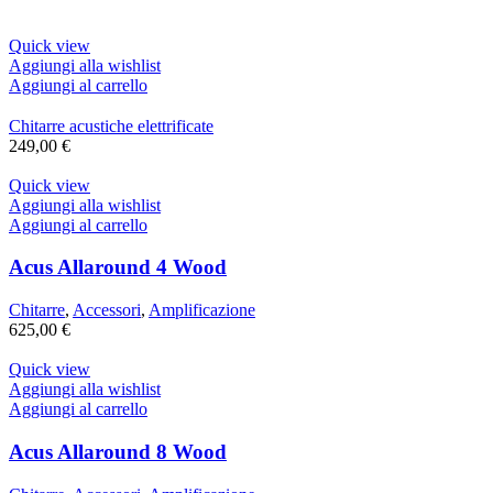
Quick view
Aggiungi alla wishlist
Aggiungi al carrello
Chitarre acustiche elettrificate
249,00
€
Quick view
Aggiungi alla wishlist
Aggiungi al carrello
Acus Allaround 4 Wood
Chitarre
,
Accessori
,
Amplificazione
625,00
€
Quick view
Aggiungi alla wishlist
Aggiungi al carrello
Acus Allaround 8 Wood