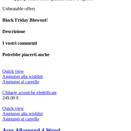
Unbeatable offers
Black Friday Blowout!
Descrizione
I vostri commenti
Potrebbe piacerti anche
Quick view
Aggiungi alla wishlist
Aggiungi al carrello
Chitarre acustiche elettrificate
249,00
€
Quick view
Aggiungi alla wishlist
Aggiungi al carrello
Acus Allaround 4 Wood