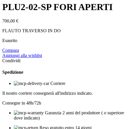
PLU2-02-SP FORI APERTI
700,00
€
FLAUTO TRAVERSO IN DO
Esaurito
Compara
Aggiungi alla wishlist
Condividi
Spedizione
Corriere
Il nostro corriere consegnerà all'indirizzo indicato.
Consegne in 48h/72h
Garanzia 2 anni del produttore ( o superiore
dove indicato)
Reso gratuito entro 14 giorni