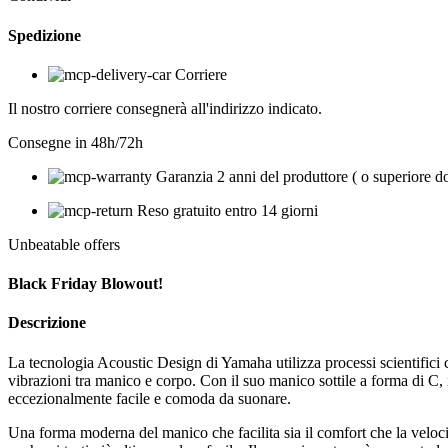
Spedizione
Corriere
Il nostro corriere consegnerà all'indirizzo indicato.
Consegne in 48h/72h
Garanzia 2 anni del produttore ( o superiore d
Reso gratuito entro 14 giorni
Unbeatable offers
Black Friday Blowout!
Descrizione
La tecnologia Acoustic Design di Yamaha utilizza processi scientifici 
vibrazioni tra manico e corpo. Con il suo manico sottile a forma di C, 
eccezionalmente facile e comoda da suonare.
Una forma moderna del manico che facilita sia il comfort che la velocit