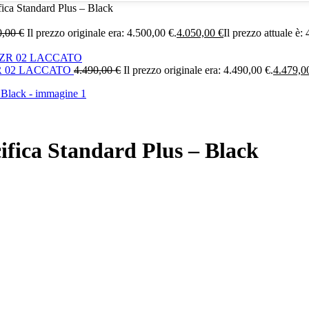
 Standard Plus – Black
0,00
€
Il prezzo originale era: 4.500,00 €.
4.050,00
€
Il prezzo attuale è:
 02 LACCATO
4.490,00
€
Il prezzo originale era: 4.490,00 €.
4.479,
ca Standard Plus – Black