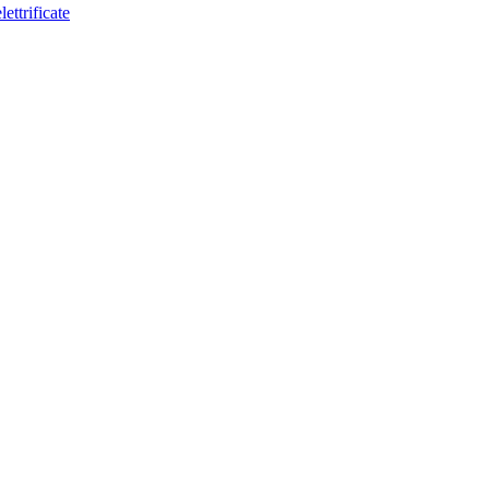
lettrificate