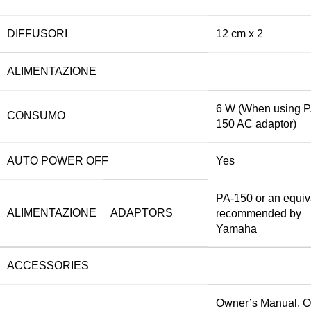
DIFFUSORI
12 cm x 2
ALIMENTAZIONE
6 W (When using P
CONSUMO
150 AC adaptor)
AUTO POWER OFF
Yes
PA-150 or an equiv
ALIMENTAZIONE
ADAPTORS
recommended by
Yamaha
ACCESSORIES
Owner’s Manual, O