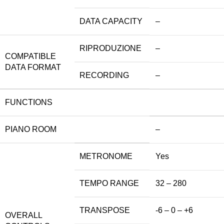
DATA CAPACITY
–
RIPRODUZIONE
–
COMPATIBLE
DATA FORMAT
RECORDING
–
FUNCTIONS
PIANO ROOM
–
METRONOME
Yes
TEMPO RANGE
32 – 280
TRANSPOSE
-6 – 0 – +6
OVERALL