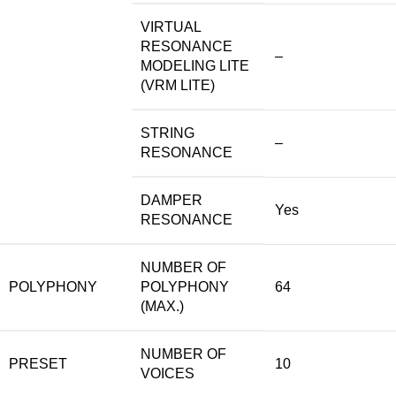
VIRTUAL
RESONANCE
–
MODELING LITE
(VRM LITE)
STRING
–
RESONANCE
DAMPER
Yes
RESONANCE
NUMBER OF
POLYPHONY
POLYPHONY
64
(MAX.)
NUMBER OF
PRESET
10
VOICES