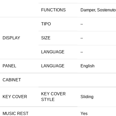
FUNCTIONS
Damper, Sostenuto,
TIPO
–
DISPLAY
SIZE
–
LANGUAGE
–
PANEL
LANGUAGE
English
CABINET
KEY COVER
KEY COVER
Sliding
STYLE
MUSIC REST
Yes