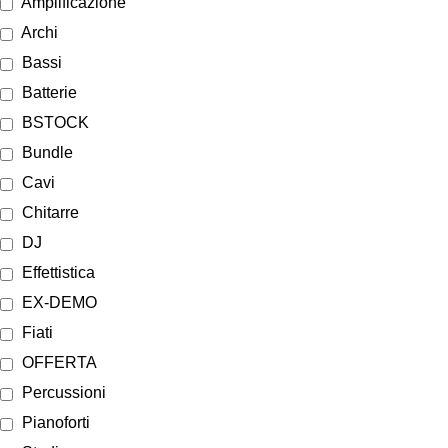
Amplificazione
Archi
Bassi
Batterie
BSTOCK
Bundle
Cavi
Chitarre
DJ
Effettistica
EX-DEMO
Fiati
OFFERTA
Percussioni
Pianoforti