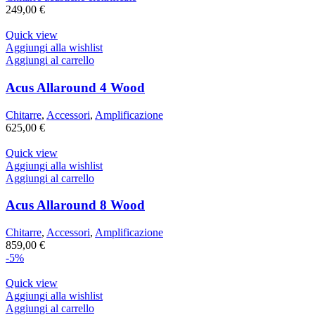
249,00
€
Quick view
Aggiungi alla wishlist
Aggiungi al carrello
Acus Allaround 4 Wood
Chitarre
,
Accessori
,
Amplificazione
625,00
€
Quick view
Aggiungi alla wishlist
Aggiungi al carrello
Acus Allaround 8 Wood
Chitarre
,
Accessori
,
Amplificazione
859,00
€
-5%
Quick view
Aggiungi alla wishlist
Aggiungi al carrello