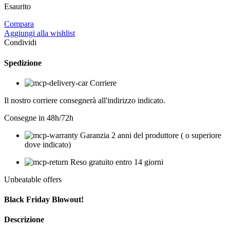
Esaurito
Compara
Aggiungi alla wishlist
Condividi
Spedizione
Corriere
Il nostro corriere consegnerà all'indirizzo indicato.
Consegne in 48h/72h
Garanzia 2 anni del produttore ( o superiore
dove indicato)
Reso gratuito entro 14 giorni
Unbeatable offers
Black Friday Blowout!
Descrizione