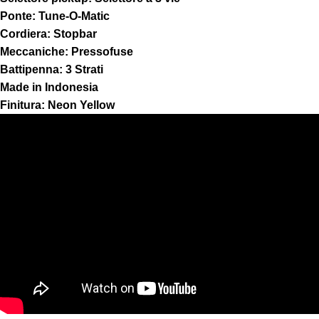
Ponte: Tune-O-Matic
Cordiera: Stopbar
Meccaniche: Pressofuse
Battipenna: 3 Strati
Made in Indonesia
Finitura: Neon Yellow