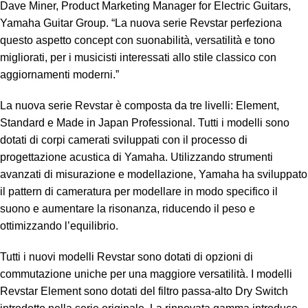
Dave Miner, Product Marketing Manager for Electric Guitars,
Yamaha Guitar Group. “La nuova serie Revstar perfeziona
questo aspetto concept con suonabilità, versatilità e tono
migliorati, per i musicisti interessati allo stile classico con
aggiornamenti moderni.”
La nuova serie Revstar è composta da tre livelli: Element,
Standard e Made in Japan Professional. Tutti i modelli sono
dotati di corpi camerati sviluppati con il processo di
progettazione acustica di Yamaha. Utilizzando strumenti
avanzati di misurazione e modellazione, Yamaha ha sviluppato
il pattern di cameratura per modellare in modo specifico il
suono e aumentare la risonanza, riducendo il peso e
ottimizzando l’equilibrio.
Tutti i nuovi modelli Revstar sono dotati di opzioni di
commutazione uniche per una maggiore versatilità. I modelli
Revstar Element sono dotati del filtro passa-alto Dry Switch