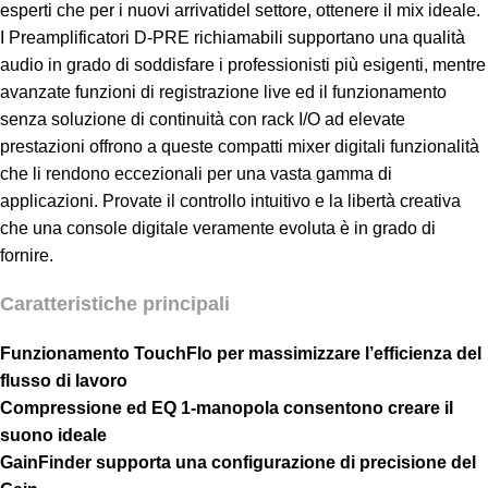
esperti che per i nuovi arrivati​​del settore, ottenere il mix ideale.
I Preamplificatori D-PRE richiamabili supportano una qualità
audio in grado di soddisfare i professionisti più esigenti, mentre
avanzate funzioni di registrazione live ed il funzionamento
senza soluzione di continuità con rack I/O ad elevate
prestazioni offrono a queste compatti mixer digitali funzionalità
che li rendono eccezionali per una vasta gamma di
applicazioni. Provate il controllo intuitivo e la libertà creativa
che una console digitale veramente evoluta è in grado di
fornire.
Caratteristiche principali
Funzionamento TouchFlo per massimizzare l’efficienza del
flusso di lavoro
Compressione ed EQ 1-manopola consentono creare il
suono ideale
GainFinder supporta una configurazione di precisione del