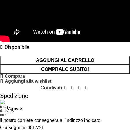
Disponibile
AGGIUNGI AL CARRELLO
COMPRALO SUBITO!
Compara
Aggiungi alla wishlist
Condividi
Spedizione
Corriere
Il nostro corriere consegnerà all'indirizzo indicato.
Consegne in 48h/72h