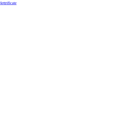
lettrificate