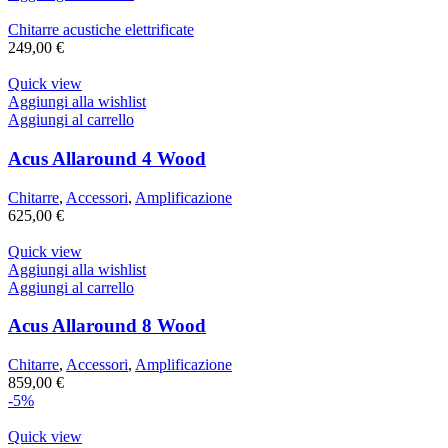
Chitarre acustiche elettrificate
249,00
€
Quick view
Aggiungi alla wishlist
Aggiungi al carrello
Acus Allaround 4 Wood
Chitarre
,
Accessori
,
Amplificazione
625,00
€
Quick view
Aggiungi alla wishlist
Aggiungi al carrello
Acus Allaround 8 Wood
Chitarre
,
Accessori
,
Amplificazione
859,00
€
-5%
Quick view