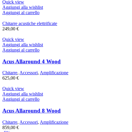
Quick view
Aggiungi alla wishlist
Aggiungi al carrello
Chitarre acustiche elettrificate
249,00
€
Quick view
Aggiungi alla wishlist
Aggiungi al carrello
Acus Allaround 4 Wood
Chitarre
,
Accessori
,
Amplificazione
625,00
€
Quick view
Aggiungi alla wishlist
Aggiungi al carrello
Acus Allaround 8 Wood
Chitarre
,
Accessori
,
Amplificazione
859,00
€