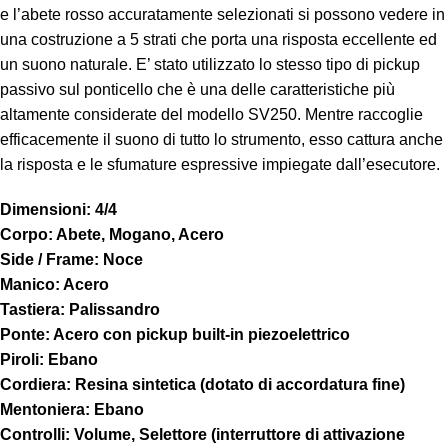
e l’abete rosso accuratamente selezionati si possono vedere in
una costruzione a 5 strati che porta una risposta eccellente ed
un suono naturale. E’ stato utilizzato lo stesso tipo di pickup
passivo sul ponticello che è una delle caratteristiche più
altamente considerate del modello SV250. Mentre raccoglie
efficacemente il suono di tutto lo strumento, esso cattura anche
la risposta e le sfumature espressive impiegate dall’esecutore.
Dimensioni: 4/4
Corpo: Abete, Mogano, Acero
Side / Frame: Noce
Manico: Acero
Tastiera: Palissandro
Ponte: Acero con pickup built-in piezoelettrico
Piroli: Ebano
Cordiera: Resina sintetica (dotato di accordatura fine)
Mentoniera: Ebano
Controlli: Volume, Selettore (interruttore di attivazione