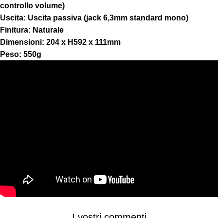
controllo volume)
Uscita: Uscita passiva (jack 6,3mm standard mono)
Finitura: Naturale
Dimensioni: 204 x H592 x 111mm
Peso: 550g
I vostri commenti