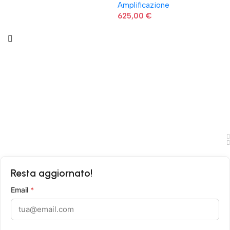
Amplificazione
625,00
€
Resta aggiornato!
Email
*