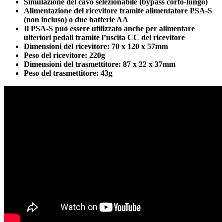
Simulazione del cavo selezionabile (bypass corto-lungo)
Alimentazione del ricevitore tramite alimentatore PSA-S
(non incluso) o due batterie AA
Il PSA-S può essere utilizzato anche per alimentare
ulteriori pedali tramite l’uscita CC del ricevitore
Dimensioni del ricevitore: 70 x 120 x 57mm
Peso del ricevitore: 220g
Dimensioni del trasmettitore: 87 x 22 x 37mm
Peso del trasmettitore: 43g