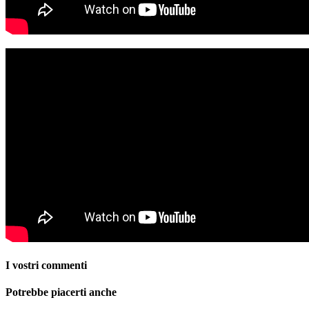
I vostri commenti
Potrebbe piacerti anche