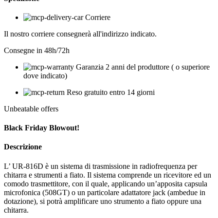
Corriere
Il nostro corriere consegnerà all'indirizzo indicato.
Consegne in 48h/72h
Garanzia 2 anni del produttore ( o superiore
dove indicato)
Reso gratuito entro 14 giorni
Unbeatable offers
Black Friday Blowout!
Descrizione
L’ UR-816D è un sistema di trasmissione in radiofrequenza per
chitarra e strumenti a fiato. Il sistema comprende un ricevitore ed un
comodo trasmettitore, con il quale, applicando un’apposita capsula
microfonica (508GT) o un particolare adattatore jack (ambedue in
dotazione), si potrà amplificare uno strumento a fiato oppure una
chitarra.