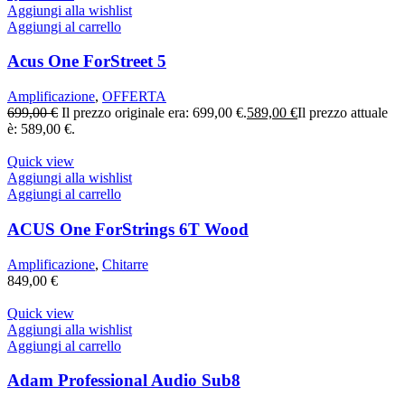
Aggiungi alla wishlist
Aggiungi al carrello
Acus One ForStreet 5
Amplificazione
,
OFFERTA
699,00
€
Il prezzo originale era: 699,00 €.
589,00
€
Il prezzo attuale
è: 589,00 €.
Quick view
Aggiungi alla wishlist
Aggiungi al carrello
ACUS One ForStrings 6T Wood
Amplificazione
,
Chitarre
849,00
€
Quick view
Aggiungi alla wishlist
Aggiungi al carrello
Adam Professional Audio Sub8