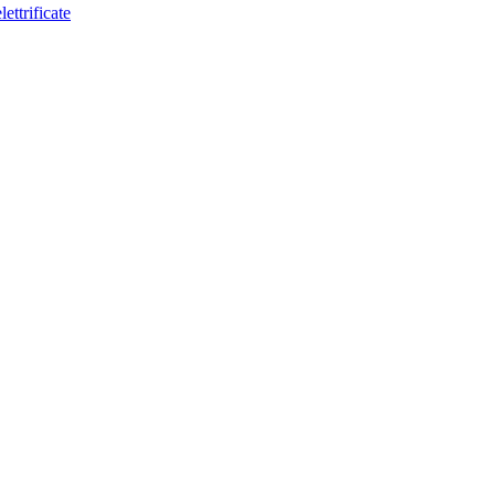
lettrificate