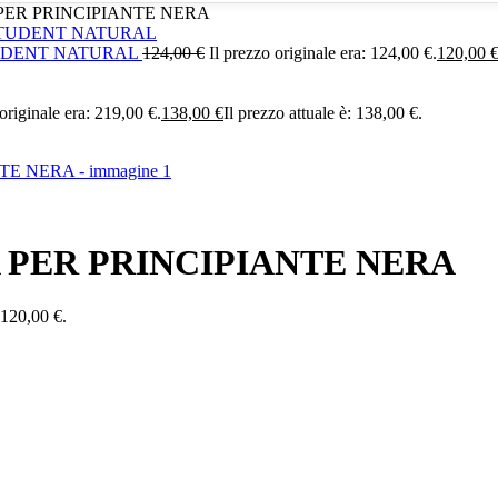
PER PRINCIPIANTE NERA
TUDENT NATURAL
124,00
€
Il prezzo originale era: 124,00 €.
120,00
 originale era: 219,00 €.
138,00
€
Il prezzo attuale è: 138,00 €.
 PER PRINCIPIANTE NERA
: 120,00 €.