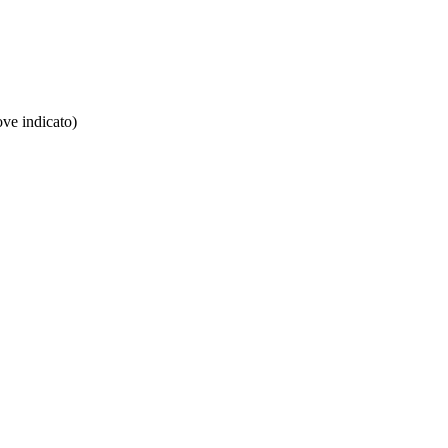
ove indicato)