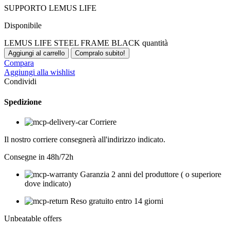
SUPPORTO LEMUS LIFE
Disponibile
LEMUS LIFE STEEL FRAME BLACK quantità
Aggiungi al carrello
Compralo subito!
Compara
Aggiungi alla wishlist
Condividi
Spedizione
Corriere
Il nostro corriere consegnerà all'indirizzo indicato.
Consegne in 48h/72h
Garanzia 2 anni del produttore ( o superiore
dove indicato)
Reso gratuito entro 14 giorni
Unbeatable offers