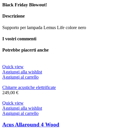
Black Friday Blowout!
Descrizione
Supporto per lampada Lemus Life colore nero
I vostri commenti
Potrebbe piacerti anche
Quick view
Aggiungi alla wishlist
Aggiungi al carrello
Chitarre acustiche elettrificate
249,00
€
Quick view
Aggiungi alla wishlist
Aggiungi al carrello
Acus Allaround 4 Wood