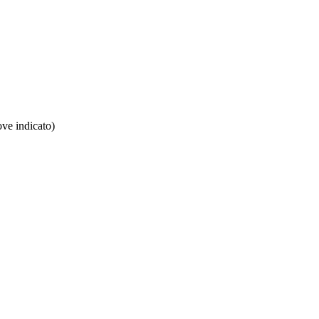
ove indicato)