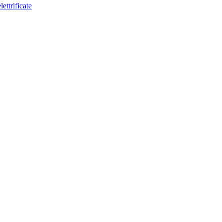
lettrificate