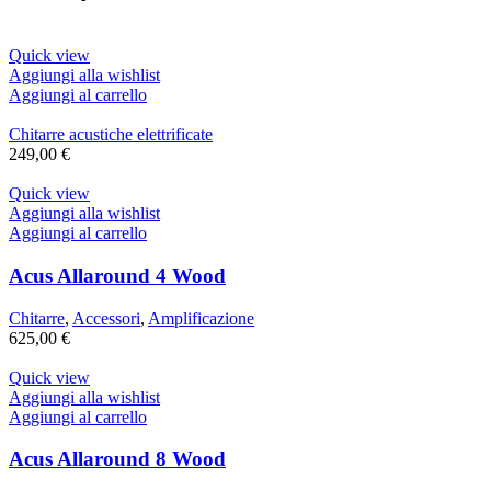
Quick view
Aggiungi alla wishlist
Aggiungi al carrello
Chitarre acustiche elettrificate
249,00
€
Quick view
Aggiungi alla wishlist
Aggiungi al carrello
Acus Allaround 4 Wood
Chitarre
,
Accessori
,
Amplificazione
625,00
€
Quick view
Aggiungi alla wishlist
Aggiungi al carrello
Acus Allaround 8 Wood