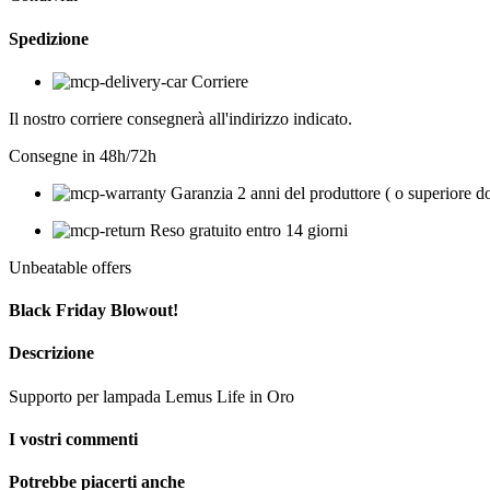
Spedizione
Corriere
Il nostro corriere consegnerà all'indirizzo indicato.
Consegne in 48h/72h
Garanzia 2 anni del produttore ( o superiore d
Reso gratuito entro 14 giorni
Unbeatable offers
Black Friday Blowout!
Descrizione
Supporto per lampada Lemus Life in Oro
I vostri commenti
Potrebbe piacerti anche