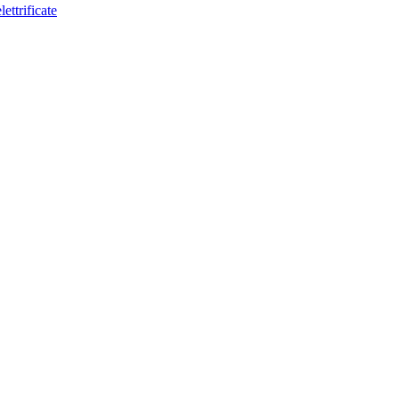
lettrificate