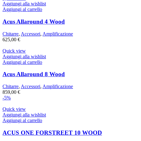
Aggiungi alla wishlist
Aggiungi al carrello
Acus Allaround 4 Wood
Chitarre
,
Accessori
,
Amplificazione
625,00
€
Quick view
Aggiungi alla wishlist
Aggiungi al carrello
Acus Allaround 8 Wood
Chitarre
,
Accessori
,
Amplificazione
859,00
€
-5%
Quick view
Aggiungi alla wishlist
Aggiungi al carrello
ACUS ONE FORSTREET 10 WOOD