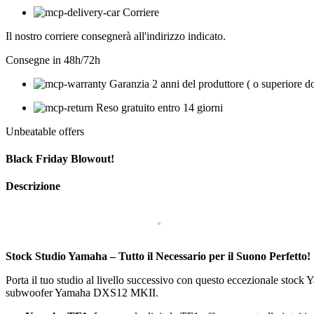
Corriere
Il nostro corriere consegnerà all'indirizzo indicato.
Consegne in 48h/72h
Garanzia 2 anni del produttore ( o superiore d
Reso gratuito entro 14 giorni
Unbeatable offers
Black Friday Blowout!
Descrizione
Stock Studio Yamaha – Tutto il Necessario per il Suono Perfetto!
Porta il tuo studio al livello successivo con questo eccezionale st
subwoofer Yamaha DXS12 MKII.