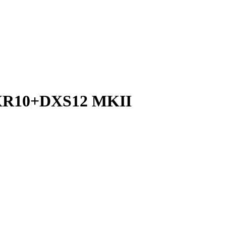
XR10+DXS12 MKII