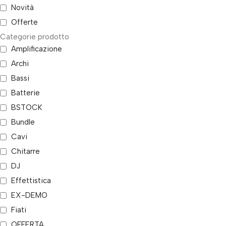
Novità
Offerte
Categorie prodotto
Amplificazione
Archi
Bassi
Batterie
BSTOCK
Bundle
Cavi
Chitarre
DJ
Effettistica
EX-DEMO
Fiati
OFFERTA