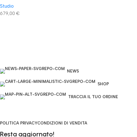
Studio
679,00
€
NEWS
SHOP
TRACCIA IL TUO ORDINE
POLITICA PRIVACY
CONDIZIONI DI VENDITA
Resta aggiornato!