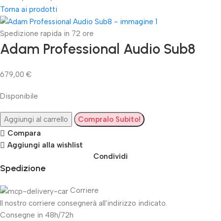
Torna ai prodotti
Spedizione rapida in 72 ore
Adam Professional Audio Sub8
679,00
€
Disponibile
Aggiungi al carrello
Compralo Subito!
Compara
Aggiungi alla wishlist
Condividi
Spedizione
Corriere
Il nostro corriere consegnerà all'indirizzo indicato.
Consegne in 48h/72h