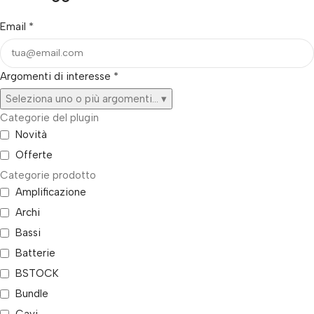
Email
*
Argomenti di interesse
*
Seleziona uno o più argomenti...
▾
Categorie del plugin
Novità
Offerte
Categorie prodotto
Amplificazione
Archi
Bassi
Batterie
BSTOCK
Bundle
Cavi