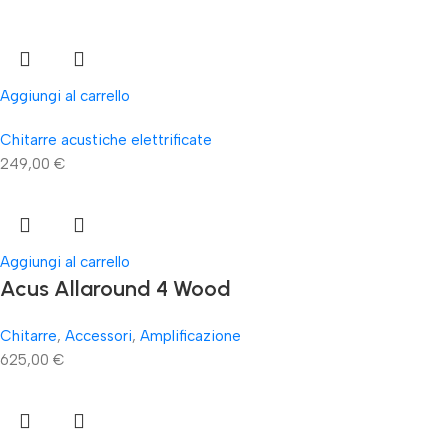
Aggiungi al carrello
Chitarre acustiche elettrificate
249,00
€
Aggiungi al carrello
Acus Allaround 4 Wood
Chitarre
,
Accessori
,
Amplificazione
625,00
€